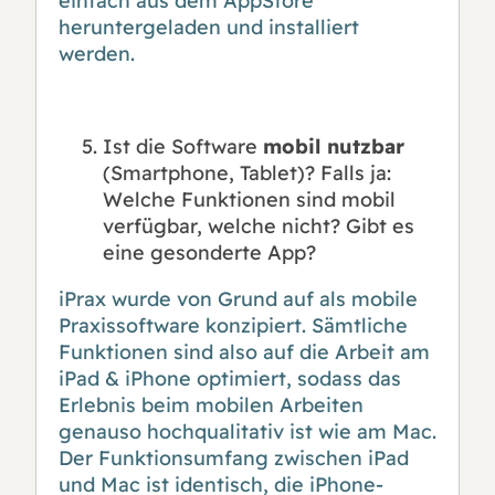
einfach aus dem AppStore
heruntergeladen und installiert
werden.
Ist die Software
mobil nutzbar
(Smartphone, Tablet)? Falls ja:
Welche Funktionen sind mobil
verfügbar, welche nicht? Gibt es
eine gesonderte App?
iPrax wurde von Grund auf als mobile
Praxissoftware konzipiert. Sämtliche
Funktionen sind also auf die Arbeit am
iPad & iPhone optimiert, sodass das
Erlebnis beim mobilen Arbeiten
genauso hochqualitativ ist wie am Mac.
Der Funktionsumfang zwischen iPad
und Mac ist identisch, die iPhone-