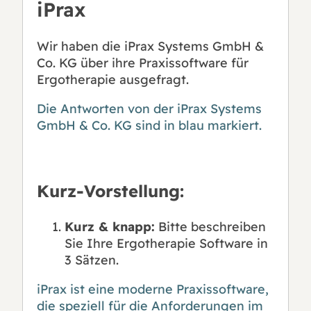
iPrax
Wir haben die iPrax Systems GmbH &
Co. KG über ihre Praxissoftware für
Ergotherapie ausgefragt.
Die Antworten von der iPrax Systems
GmbH & Co. KG sind in blau markiert.
Kurz-Vorstellung:
Kurz & knapp:
Bitte beschreiben
Sie Ihre Ergotherapie Software in
3 Sätzen.
iPrax ist eine moderne Praxissoftware,
die speziell für die Anforderungen im