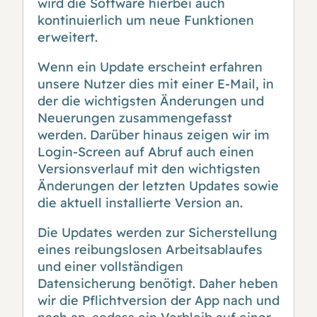
wird die Software hierbei auch
kontinuierlich um neue Funktionen
erweitert.
Wenn ein Update erscheint erfahren
unsere Nutzer dies mit einer E-Mail, in
der die wichtigsten Änderungen und
Neuerungen zusammengefasst
werden. Darüber hinaus zeigen wir im
Login-Screen auf Abruf auch einen
Versionsverlauf mit den wichtigsten
Änderungen der letzten Updates sowie
die aktuell installierte Version an.
Die Updates werden zur Sicherstellung
eines reibungslosen Arbeitsablaufes
und einer vollständigen
Datensicherung benötigt. Daher heben
wir die Pflichtversion der App nach und