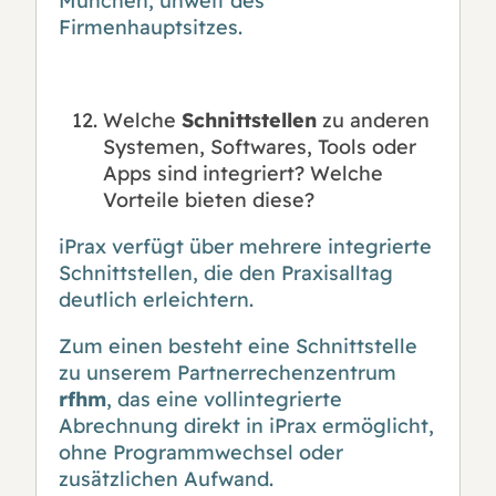
München, unweit des
Firmenhauptsitzes.
Welche
Schnittstellen
zu anderen
Systemen, Softwares, Tools oder
Apps sind integriert? Welche
Vorteile bieten diese?
iPrax verfügt über mehrere integrierte
Schnittstellen, die den Praxisalltag
deutlich erleichtern.
Zum einen besteht eine Schnittstelle
zu unserem Partnerrechenzentrum
rfhm
, das eine vollintegrierte
Abrechnung direkt in iPrax ermöglicht,
ohne Programmwechsel oder
zusätzlichen Aufwand.