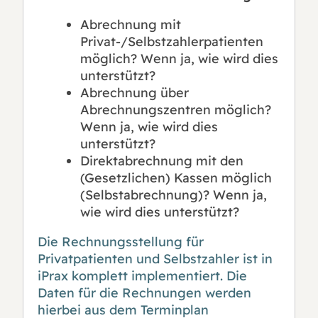
Abrechnung mit
Privat-/Selbstzahlerpatienten
möglich? Wenn ja, wie wird dies
unterstützt?
Abrechnung über
Abrechnungszentren möglich?
Wenn ja, wie wird dies
unterstützt?
Direktabrechnung mit den
(Gesetzlichen) Kassen möglich
(Selbstabrechnung)? Wenn ja,
wie wird dies unterstützt?
Die Rechnungsstellung für
Privatpatienten und Selbstzahler ist in
iPrax komplett implementiert. Die
Daten für die Rechnungen werden
hierbei aus dem Terminplan