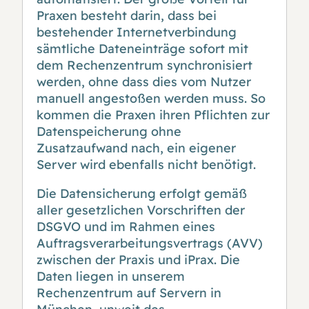
Praxen besteht darin, dass bei
bestehender Internetverbindung
sämtliche Dateneinträge sofort mit
dem Rechenzentrum synchronisiert
werden, ohne dass dies vom Nutzer
manuell angestoßen werden muss. So
kommen die Praxen ihren Pflichten zur
Datenspeicherung ohne
Zusatzaufwand nach, ein eigener
Server wird ebenfalls nicht benötigt
.
Die Datensicherung erfolgt gemäß
aller gesetzlichen Vorschriften der
DSGVO und im Rahmen eines
Auftragsverarbeitungsvertrags (AVV)
zwischen der Praxis und iPrax. Die
Daten liegen in unserem
Rechenzentrum auf Servern in