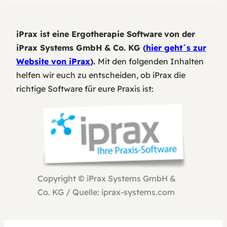
iPrax ist eine Ergotherapie Software
von der
iPrax Systems GmbH & Co. KG (
hier geht´s zur
Website von iPrax
).
Mit den folgenden Inhalten
helfen wir euch zu entscheiden, ob iPrax die
richtige Software für eure Praxis ist:
Copyright ©
iPrax Systems GmbH &
Co. KG
/ Quelle: iprax-systems.com