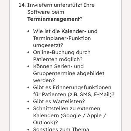
Inwiefern unterstützt Ihre
Software beim
Terminmanagement
?
Wie ist die Kalender- und
Terminplaner-Funktion
umgesetzt?
Online-Buchung durch
Patienten möglich?
Können Serien- und
Gruppentermine abgebildet
werden?
Gibt es Erinnerungsfunktionen
für Patienten (z.B. SMS, E-Mail)?
Gibt es Wartelisten?
Schnittstellen zu externen
Kalendern (Google / Apple /
Outlook)?
Sonstiges zum Thema