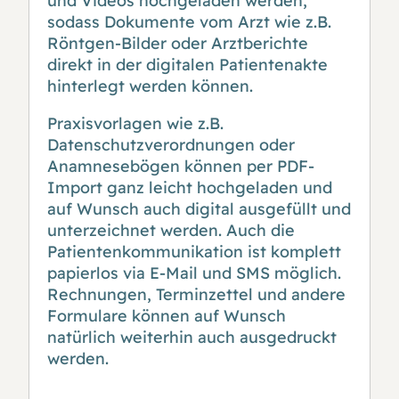
und Videos hochgeladen werden,
sodass Dokumente vom Arzt wie z.B.
Röntgen-Bilder oder Arztberichte
direkt in der digitalen Patientenakte
hinterlegt werden können.
Praxisvorlagen wie z.B.
Datenschutzverordnungen oder
Anamnesebögen können per PDF-
Import ganz leicht hochgeladen und
auf Wunsch auch digital ausgefüllt und
unterzeichnet werden. Auch die
Patientenkommunikation ist komplett
papierlos via E-Mail und SMS möglich.
Rechnungen, Terminzettel und andere
Formulare können auf Wunsch
natürlich weiterhin auch ausgedruckt
werden.