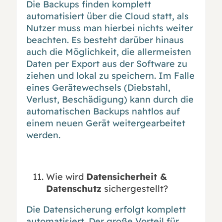
Die Backups finden komplett
automatisiert über die Cloud statt, als
Nutzer muss man hierbei nichts weiter
beachten. Es besteht darüber hinaus
auch die Möglichkeit, die allermeisten
Daten per Export aus der Software zu
ziehen und lokal zu speichern. Im Falle
eines Gerätewechsels (Diebstahl,
Verlust, Beschädigung) kann durch die
automatischen Backups nahtlos auf
einem neuen Gerät weitergearbeitet
werden.
Wie wird
Datensicherheit &
Datenschutz
sichergestellt?
Die Datensicherung erfolgt komplett
automatisiert. Der große Vorteil für