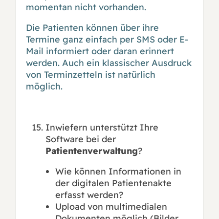
momentan nicht vorhanden.
Die Patienten können über ihre
Termine ganz einfach per SMS oder E-
Mail informiert oder daran erinnert
werden. Auch ein klassischer Ausdruck
von Terminzetteln ist natürlich
möglich.
Inwiefern unterstützt Ihre
Software bei der
Patientenverwaltung
?
Wie können Informationen in
der digitalen Patientenakte
erfasst werden?
Upload von multimedialen
Dokumenten möglich (Bilder,