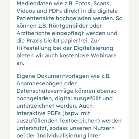
Mediendaten wie z.B. Fotos, Scans,
Videos und PDFs direkt in die digitale
Patientenakte hochgeladen werden. So
können z.B. Röntgenbilder oder
Arztberichte eingepflegt werden und
die Praxis bleibt papierfrei. Zur
Hilfestellung bei der Digitalisierung
bieten wir auch kostenlose Webinare
an
.
Eigene Dokumentvorlagen wie z.B.
Anamnesebögen oder
Datenschutzverträge können ebenso
hochgeladen, digital ausgefüllt und
unterzeichnet werden. Auch
interaktive PDFs (bspw. mit
auszufüllenden Textbereichen) werden
unterstützt, sodass unseren Nutzern
bei der Individualisierung ihrer