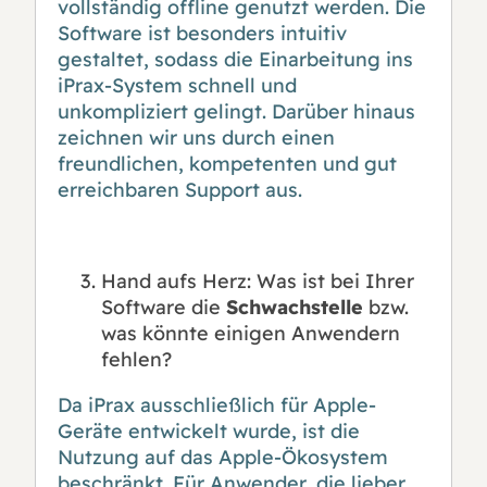
vollständig offline genutzt werden. Die
Software ist besonders intuitiv
gestaltet, sodass die Einarbeitung ins
iPrax-System schnell und
unkompliziert gelingt. Darüber hinaus
zeichnen wir uns durch einen
freundlichen, kompetenten und gut
erreichbaren Support aus.
Hand aufs Herz: Was ist bei Ihrer
Software die
Schwachstelle
bzw.
was könnte einigen Anwendern
fehlen?
Da iPrax ausschließlich für Apple-
Geräte entwickelt wurde, ist die
Nutzung auf das Apple-Ökosystem
beschränkt. Für Anwender, die lieber