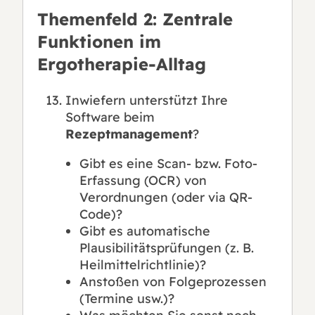
Themenfeld 2: Zentrale
Funktionen im
Ergotherapie-Alltag
Inwiefern unterstützt Ihre
Software beim
Rezeptmanagement
?
Gibt es eine Scan- bzw. Foto-
Erfassung (OCR) von
Verordnungen (oder via QR-
Code)?
Gibt es automatische
Plausibilitätsprüfungen (z. B.
Heilmittelrichtlinie)?
Anstoßen von Folgeprozessen
(Termine usw.)?