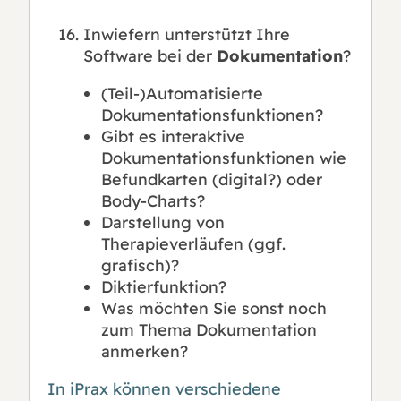
Inwiefern unterstützt Ihre
Software bei der
Dokumentation
?
(Teil-)Automatisierte
Dokumentationsfunktionen?
Gibt es interaktive
Dokumentationsfunktionen wie
Befundkarten (digital?) oder
Body-Charts?
Darstellung von
Therapieverläufen (ggf.
grafisch)?
Diktierfunktion?
Was möchten Sie sonst noch
zum Thema Dokumentation
anmerken?
In iPrax können verschiedene