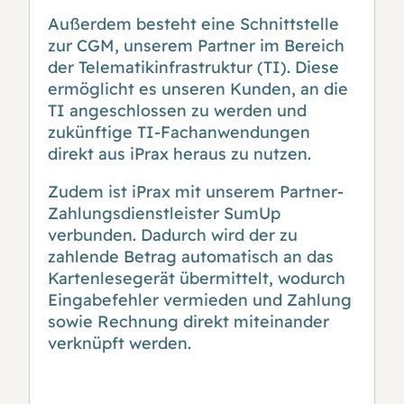
Außerdem besteht eine Schnittstelle
zur CGM, unserem Partner im Bereich
der Telematikinfrastruktur (TI). Diese
ermöglicht es unseren Kunden, an die
TI angeschlossen zu werden und
zukünftige TI-Fachanwendungen
direkt aus iPrax heraus zu nutzen.
Zudem ist iPrax mit unserem Partner-
Zahlungsdienstleister SumUp
verbunden. Dadurch wird der zu
zahlende Betrag automatisch an das
Kartenlesegerät übermittelt, wodurch
Eingabefehler vermieden und Zahlung
sowie Rechnung direkt miteinander
verknüpft werden.