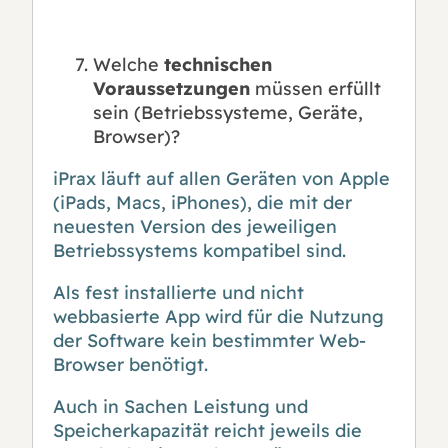
Welche
technischen
Voraussetzungen
müssen erfüllt
sein (Betriebssysteme, Geräte,
Browser)?
iPrax läuft auf allen Geräten von Apple
(iPads, Macs, iPhones), die mit der
neuesten Version des jeweiligen
Betriebssystems kompatibel sind.
Als fest installierte und nicht
webbasierte App wird für die Nutzung
der Software kein bestimmter Web-
Browser benötigt.
Auch in Sachen Leistung und
Speicherkapazität reicht jeweils die