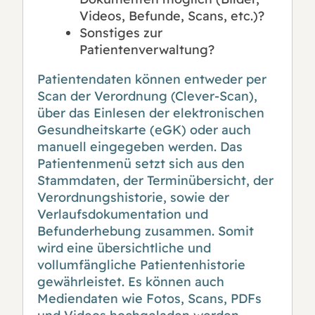
Videos, Befunde, Scans, etc.)?
Sonstiges zur
Patientenverwaltung?
Patientendaten können entweder per
Scan der Verordnung (Clever-Scan),
über das Einlesen der elektronischen
Gesundheitskarte (eGK) oder auch
manuell eingegeben werden. Das
Patientenmenü setzt sich aus den
Stammdaten, der Terminübersicht, der
Verordnungshistorie, sowie der
Verlaufsdokumentation und
Befunderhebung zusammen. Somit
wird eine übersichtliche und
vollumfängliche Patientenhistorie
gewährleistet. Es können auch
Mediendaten wie Fotos, Scans, PDFs