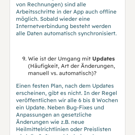
von Rechnungen) sind alle
Arbeitsschritte in der App auch offline
möglich. Sobald wieder eine
Internetverbindung besteht werden
alle Daten automatisch synchronisiert.
Wie ist der Umgang mit
Updates
(Häufigkeit, Art der Änderungen,
manuell vs. automatisch)?
Einen festen Plan, nach dem Updates
erscheinen, gibt es nicht. In der Regel
veröffentlichen wir alle 6 bis 8 Wochen
ein Update. Neben Bug-Fixes und
Anpassungen an gesetzliche
Änderungen wie z.B. neue
Heilmittelrichtlinien oder Preislisten