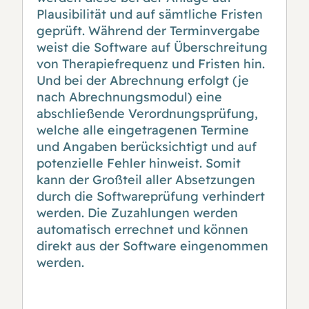
Plausibilität und auf sämtliche Fristen
geprüft. Während der Terminvergabe
weist die Software auf Überschreitung
von Therapiefrequenz und Fristen hin.
Und bei der Abrechnung erfolgt (je
nach Abrechnungsmodul) eine
abschließende Verordnungsprüfung,
welche alle eingetragenen Termine
und Angaben berücksichtigt und auf
potenzielle Fehler hinweist. Somit
kann der Großteil aller Absetzungen
durch die Softwareprüfung verhindert
werden. Die Zuzahlungen werden
automatisch errechnet und können
direkt aus der Software eingenommen
werden.