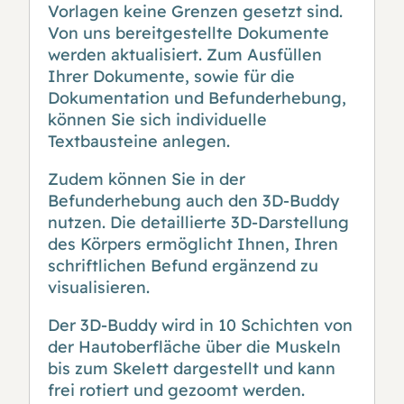
Vorlagen keine Grenzen gesetzt sind.
Von uns bereitgestellte Dokumente
werden aktualisiert. Zum Ausfüllen
Ihrer Dokumente, sowie für die
Dokumentation und Befunderhebung,
können Sie sich individuelle
Textbausteine anlegen.
Zudem können Sie in der
Befunderhebung auch den 3D-Buddy
nutzen. Die detaillierte 3D-Darstellung
des Körpers ermöglicht Ihnen, Ihren
schriftlichen Befund ergänzend zu
visualisieren.
Der 3D-Buddy wird in 10 Schichten von
der Hautoberfläche über die Muskeln
bis zum Skelett dargestellt und kann
frei rotiert und gezoomt werden.