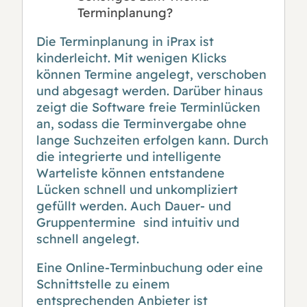
Terminplanung?
Die Terminplanung in iPrax ist
kinderleicht. Mit wenigen Klicks
können Termine angelegt, verschoben
und abgesagt werden. Darüber hinaus
zeigt die Software freie Terminlücken
an, sodass die Terminvergabe ohne
lange Suchzeiten erfolgen kann. Durch
die integrierte und intelligente
Warteliste können entstandene
Lücken schnell und unkompliziert
gefüllt werden. Auch Dauer- und
Gruppentermine sind intuitiv und
schnell angelegt.
Eine Online-Terminbuchung oder eine
Schnittstelle zu einem
entsprechenden Anbieter ist