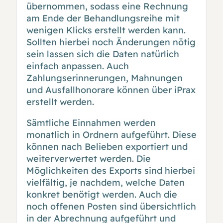
übernommen, sodass eine Rechnung
am Ende der Behandlungsreihe mit
wenigen Klicks erstellt werden kann.
Sollten hierbei noch Änderungen nötig
sein lassen sich die Daten natürlich
einfach anpassen. Auch
Zahlungserinnerungen, Mahnungen
und Ausfallhonorare können über iPrax
erstellt werden.
Sämtliche Einnahmen werden
monatlich in Ordnern aufgeführt. Diese
können nach Belieben exportiert und
weiterverwertet werden. Die
Möglichkeiten des Exports sind hierbei
vielfältig, je nachdem, welche Daten
konkret benötigt werden. Auch die
noch offenen Posten sind übersichtlich
in der Abrechnung aufgeführt und