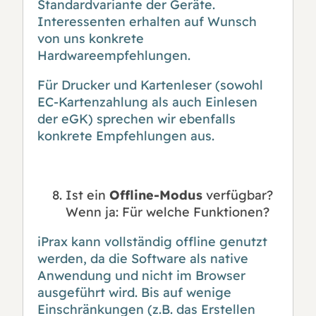
Standardvariante der Geräte.
Interessenten erhalten auf Wunsch
von uns konkrete
Hardwareempfehlungen.
Für Drucker und Kartenleser (sowohl
EC-Kartenzahlung als auch Einlesen
der eGK) sprechen wir ebenfalls
konkrete Empfehlungen aus.
Ist ein
Offline-Modus
verfügbar?
Wenn ja: Für welche Funktionen?
iPrax kann vollständig offline genutzt
werden, da die Software als native
Anwendung und nicht im Browser
ausgeführt wird. Bis auf wenige
Einschränkungen (z.B. das Erstellen