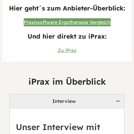
Hier geht´s zum Anbieter-Überblick:
Praxissoftware Ergotherapie Vergleich
Und hier direkt zu iPrax:
Zu iPrax
iPrax im Überblick
Interview
Unser Interview mit