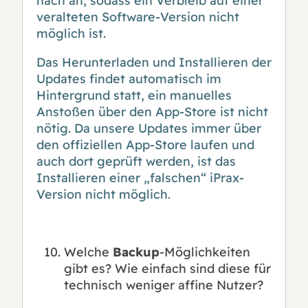
nach an, sodass ein Verbleib auf einer
veralteten Software-Version nicht
möglich ist.
Das Herunterladen und Installieren der
Updates findet automatisch im
Hintergrund statt, ein manuelles
Anstoßen über den App-Store ist nicht
nötig. Da unsere Updates immer über
den offiziellen App-Store laufen und
auch dort geprüft werden, ist das
Installieren einer „falschen“ iPrax-
Version nicht möglich.
Welche
Backup
-Möglichkeiten
gibt es? Wie einfach sind diese für
technisch weniger affine Nutzer?