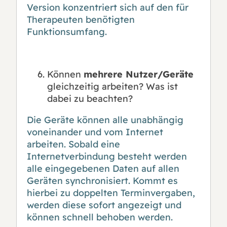
Version konzentriert sich auf den für
Therapeuten benötigten
Funktionsumfang.
Können
mehrere Nutzer/Geräte
gleichzeitig arbeiten? Was ist
dabei zu beachten?
Die Geräte können alle unabhängig
voneinander und vom Internet
arbeiten. Sobald eine
Internetverbindung besteht werden
alle eingegebenen Daten auf allen
Geräten synchronisiert. Kommt es
hierbei zu doppelten Terminvergaben,
werden diese sofort angezeigt und
können schnell behoben werden.