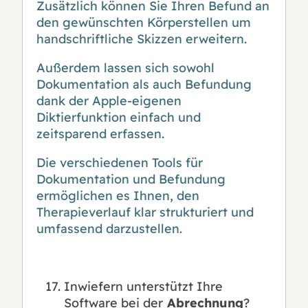
Zusätzlich können Sie Ihren Befund an
den gewünschten Körperstellen um
handschriftliche Skizzen erweitern.
Außerdem lassen sich sowohl
Dokumentation als auch Befundung
dank der Apple-eigenen
Diktierfunktion einfach und
zeitsparend erfassen.
Die verschiedenen Tools für
Dokumentation und Befundung
ermöglichen es Ihnen, den
Therapieverlauf klar strukturiert und
umfassend darzustellen.
Inwiefern unterstützt Ihre
Software bei der
Abrechnung
?