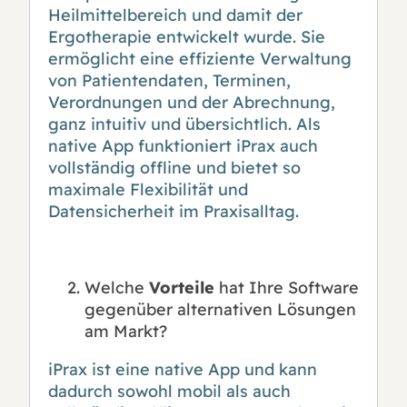
Heilmittelbereich und damit der
Ergotherapie entwickelt wurde. Sie
ermöglicht eine effiziente Verwaltung
von Patientendaten, Terminen,
Verordnungen und der Abrechnung,
ganz intuitiv und übersichtlich. Als
native App funktioniert iPrax auch
vollständig offline und bietet so
maximale Flexibilität und
Datensicherheit im Praxisalltag.
Welche
Vorteile
hat Ihre Software
gegenüber alternativen Lösungen
am Markt?
iPrax ist eine native App und kann
dadurch sowohl mobil als auch