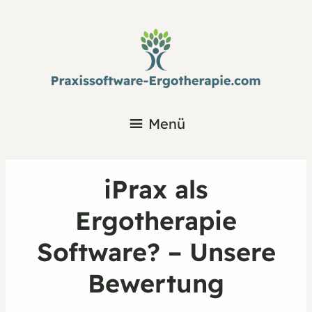
Menü
iPrax als
Ergotherapie
Software? – Unsere
Bewertung