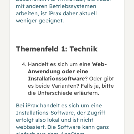
mit anderen Betriebssystemen
arbeiten, ist iPrax daher aktuell
weniger geeignet.
Themenfeld 1: Technik
Handelt es sich um eine
Web-
Anwendung oder eine
Installationssoftware
? Oder gibt
es beide Varianten? Falls ja, bitte
die Unterschiede erläutern.
Bei iPrax handelt es sich um eine
Installations-Software, der Zugriff
erfolgt also lokal und ist nicht
webbasiert. Die Software kann ganz